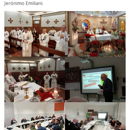
Jerónimo Emiliani.