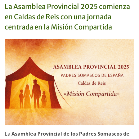
La Asamblea Provincial 2025 comienza
en Caldas de Reis con una jornada
centrada en la Misión Compartida
La
Asamblea Provincial de los Padres Somascos de