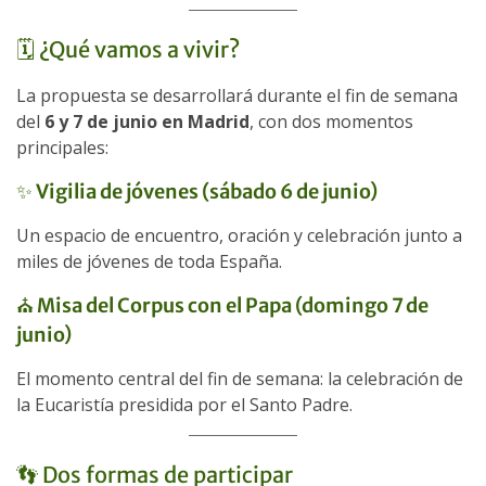
🗓️ ¿Qué vamos a vivir?
La propuesta se desarrollará durante el fin de semana
del
6 y 7 de junio en Madrid
, con dos momentos
principales:
✨
Vigilia de jóvenes (sábado 6 de junio)
Un espacio de encuentro, oración y celebración junto a
miles de jóvenes de toda España.
⛪
Misa del Corpus con el Papa (domingo 7 de
junio)
El momento central del fin de semana: la celebración de
la Eucaristía presidida por el Santo Padre.
👣 Dos formas de participar