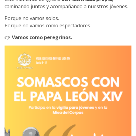
caminando juntos y acompañando a nuestros jóvenes.
Porque no vamos solos.
Porque no vamos como espectadores.
👉
Vamos como peregrinos.