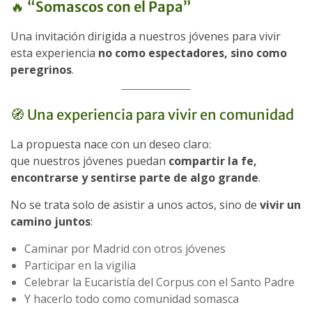
🔥
“Somascos con el Papa”
Una invitación dirigida a nuestros jóvenes para vivir
esta experiencia
no como espectadores, sino como
peregrinos
.
🧭 Una experiencia para vivir en comunidad
La propuesta nace con un deseo claro:
que nuestros jóvenes puedan
compartir la fe,
encontrarse y sentirse parte de algo grande
.
No se trata solo de asistir a unos actos, sino de
vivir un
camino juntos
:
Caminar por Madrid con otros jóvenes
Participar en la vigilia
Celebrar la Eucaristía del Corpus con el Santo Padre
Y hacerlo todo como comunidad somasca