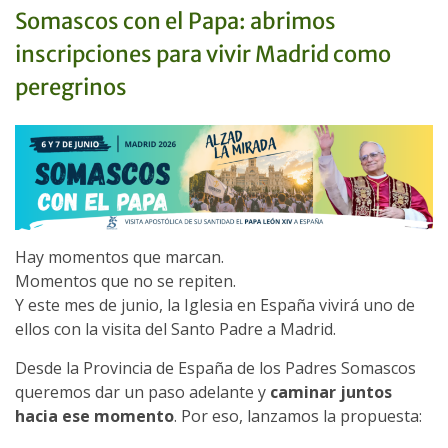
Somascos con el Papa: abrimos
inscripciones para vivir Madrid como
peregrinos
Hay momentos que marcan.
Momentos que no se repiten.
Y este mes de junio, la Iglesia en España vivirá uno de
ellos con la visita del Santo Padre a Madrid.
Desde la Provincia de España de los Padres Somascos
queremos dar un paso adelante y
caminar juntos
hacia ese momento
. Por eso, lanzamos la propuesta: