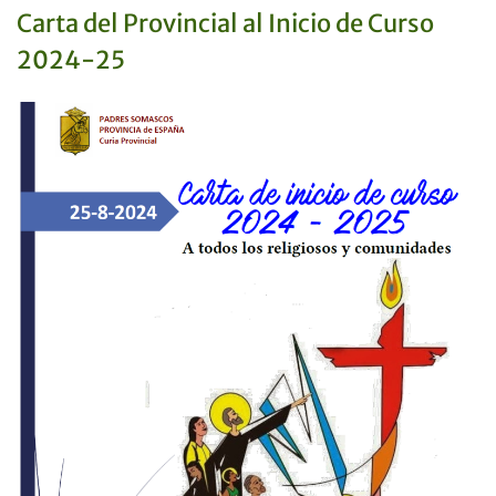
Carta del Provincial al Inicio de Curso
2024-25